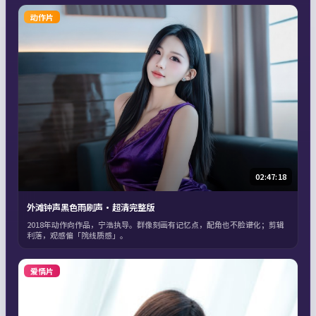
动作片
02:47:18
外滩钟声黑色雨刷声·超清完整版
2018年动作向作品，宁浩执导。群像刻画有记忆点，配角也不脸谱化；剪辑
利落，观感偏「院线质感」。
爱情片