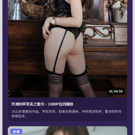
01:54:59
外滩钟声无名之爱河·1080P在线播放
2021年喜剧向作品，李安执导。叙事线索清晰，冲突递进有序；整体视听完
成度在线。
动漫