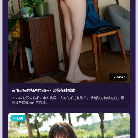
02:34:41
夜市尽头的归途的密码·流畅在线播放
2022年犯罪向作品，李安执导。人物关系拉扯到位，情绪张力持续在线；可
看性与口碑向内容兼具。
科幻片