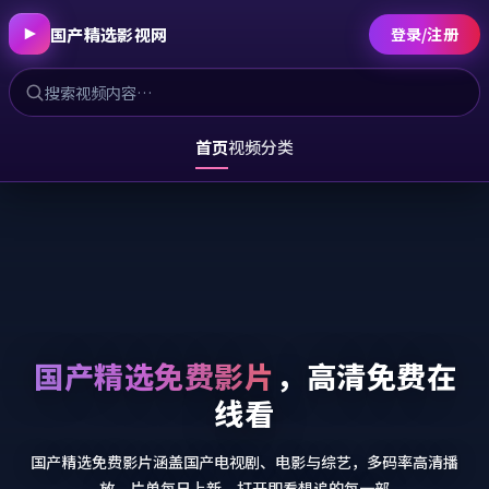
国产精选影视网
登录/注册
首页
视频分类
国产精选免费影片
，高清免费在
线看
国产精选免费影片
涵盖国产电视剧、电影与综艺，多码率高清播
放、片单每日上新，打开即看想追的每一部