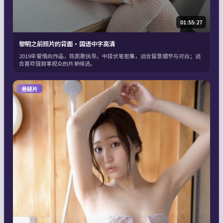
01:55:27
黎明之前照片的背面·国语中字高清
2019年爱情向作品，陈凯歌执导。中段伏笔密集，适合留意细节与对白；适
合喜欢强叙事观众的片单候选。
悬疑片