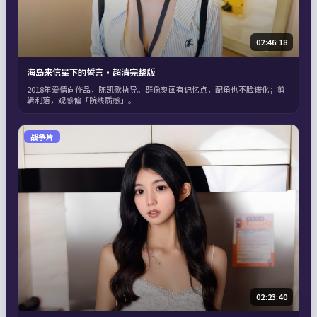
02:46:18
海岛来信星下的誓言·超清完整版
2018年爱情向作品，陈凯歌执导。群像刻画有记忆点，配角也不脸谱化；剪
辑利落，观感偏「院线质感」。
战争片
02:23:40