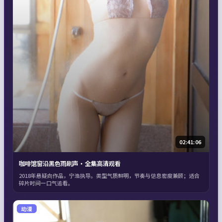
02:41:06
咖啡馆窗沿黑色雨刷声·全集高清观看
2018年悬疑向作品，宁浩执导。类型气质鲜明，节奏与信息密度兼顾；适合
碎片时间一口气追看。
动漫